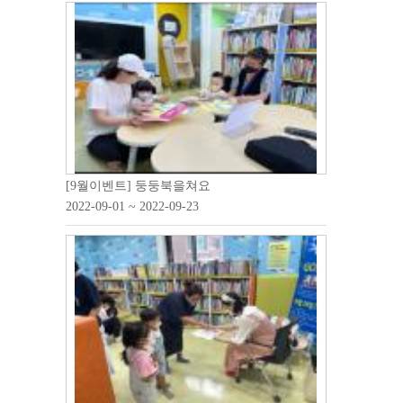
[9월이벤트] 둥둥북을쳐요
2022-09-01 ~ 2022-09-23