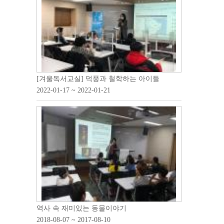
[겨울독서교실] 덕풍과 철학하는 아이들
2022-01-17 ~ 2022-01-21
역사 속 재미있는 동물이야기
2018-08-07 ~ 2017-08-10