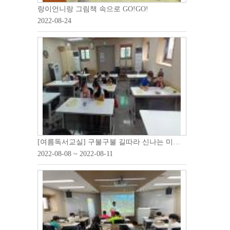
랑이언니랑 그림책 속으로 GO!GO!
2022-08-24
[여름독서교실] 구불구불 길따라 신나는 미로 역사 여행
2022-08-08 ~ 2022-08-11