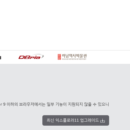
xplorer 9 이하의 브라우저에서는 일부 기능이 지원되지 않을 수 있으니
최신 익스플로러11 업그레이드