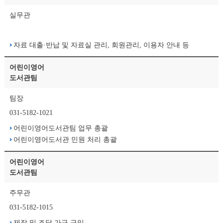
실무관
자료 대출·반납 및 자료실 관리, 회원관리, 이용자 안내 등
어린이영어
도서관팀
팀장
031-5182-1021
어린이영어도서관팀 업무 총괄
어린이영어도서관 민원 처리 총괄
어린이영어
도서관팀
주무관
031-5182-1015
제작 및 조달 가구 구입