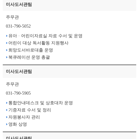
미사도서관팀
주무관
031-790-5052
유아 · 어린이자료실 자료 수서 및 운영
어린이 대상 독서활동 지원행사
희망도서바로대출 운영
북큐레이션 운영 총괄
미사도서관팀
주무관
031-790-5905
통합안내데스크 및 상호대차 운영
기증자료 수서 및 정리
자원봉사자 관리
영화 상영
미사도서관팀