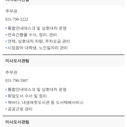
주무관
031-790-5222
통합안내데스크 및 상호대차 운영
연속간행물 수서, 정리, 관리
연체, 상호대차 차량, 주차요금 관리
시정참여 대학생, 노인일자리 관리
미사도서관팀
주무관
031-790-5907
통합안내데스크 및 상호대차 운영
희망도서 수서 및 정리
책바다, 내생애첫도서관 등 도서택배서비스
공공근로 관리
미사도서관팀