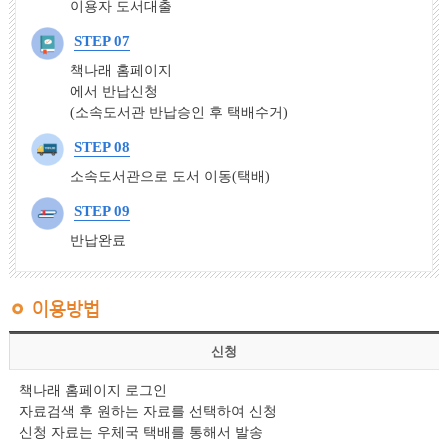
이용자 도서대출
STEP 07
책나래 홈페이지
에서 반납신청
(소속도서관 반납승인 후 택배수거)
STEP 08
소속도서관으로 도서 이동(택배)
STEP 09
반납완료
이용방법
신청
책나래 홈페이지 로그인
자료검색 후 원하는 자료를 선택하여 신청
신청 자료는 우체국 택배를 통해서 발송