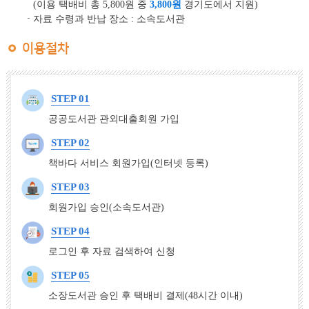
(이용 택배비 총 5,800원 중
3,800원
경기도에서 지원)
자료 수령과 반납 장소 : 소속도서관
이용절차
STEP 01
공공도서관 관외대출회원 가입
STEP 02
책바다 서비스 회원가입(인터넷 등록)
STEP 03
회원가입 승인(소속도서관)
STEP 04
로그인 후 자료 검색하여 신청
STEP 05
소장도서관 승인 후 택배비 결제(48시간 이내)