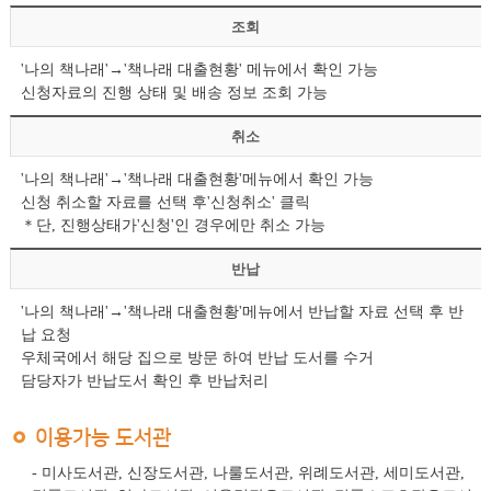
조회
'나의 책나래'→'책나래 대출현황' 메뉴에서 확인 가능
신청자료의 진행 상태 및 배송 정보 조회 가능
취소
'나의 책나래'→'책나래 대출현황'메뉴에서 확인 가능
신청 취소할 자료를 선택 후'신청취소' 클릭
＊단, 진행상태가'신청'인 경우에만 취소 가능
반납
'나의 책나래'→'책나래 대출현황'메뉴에서 반납할 자료 선택 후 반
납 요청
우체국에서 해당 집으로 방문 하여 반납 도서를 수거
담당자가 반납도서 확인 후 반납처리
이용가능 도서관
- 미사도서관, 신장도서관, 나룰도서관, 위례도서관, 세미도서관,