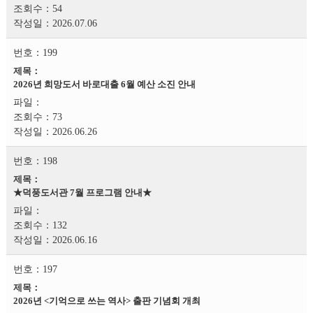
54
2026.07.06
199
2026년 희망도서 바로대출 6월 예산 소진 안내
73
2026.06.26
198
★덕풍도서관 7월 프로그램 안내★
132
2026.06.16
197
2026년 <기억으로 쓰는 역사> 출판 기념회 개최