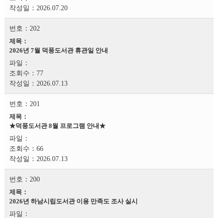
2026.07.20
202
2026년 7월 덕풍도서관 휴관일 안내
77
2026.07.13
201
★덕풍도서관 8월 프로그램 안내★
66
2026.07.13
200
2026년 하남시립도서관 이용 만족도 조사 실시