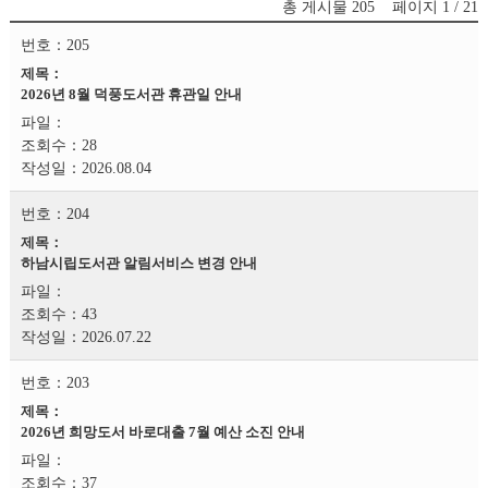
총 게시물
205
페이지
1 / 21
205
2026년 8월 덕풍도서관 휴관일 안내
28
2026.08.04
204
하남시립도서관 알림서비스 변경 안내
43
2026.07.22
203
2026년 희망도서 바로대출 7월 예산 소진 안내
37