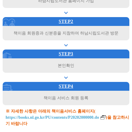
하남시립도서관 홈페이지 가입
STEP2
책이음 회원증과 신분증을 지참하여 하남시립도서관 방문
STEP3
본인확인
STEP4
책이음 서비스 회원 등록
※ 자세한 사항은 아래의 책이음서비스 홈페이지(
https://books.nl.go.kr/PU/contents/P20202000000.do
)을 참고하시
기 바랍니다