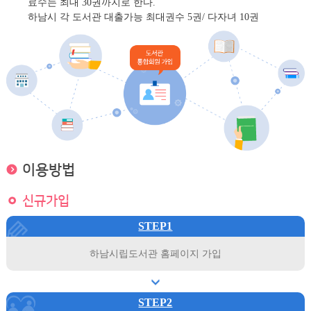
료수는 최대 30권까지로 한다.
하남시 각 도서관 대출가능 최대권수 5권/ 다자녀 10권
이용방법
신규가입
STEP1
하남시립도서관 홈페이지 가입
STEP2