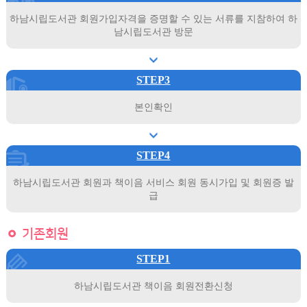
하남시립도서관 회원가입자격을 증명할 수 있는 서류를 지참하여 하
남시립도서관 방문
STEP3
본인확인
STEP4
하남시립도서관 회원과 책이음 서비스 회원 동시가입 및 회원증 발
급
기존회원
STEP1
하남시립도서관 책이음 회원전환신청