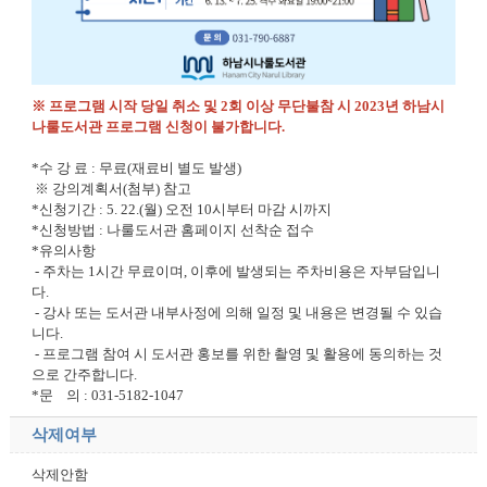
※ 프로그램 시작 당일 취소 및 2회 이상 무단불참 시 2023년 하남시
나룰도서관 프로그램 신청이 불가합니다.
*수 강 료 : 무료(재료비 별도 발생)
※ 강의계획서(첨부) 참고
*신청기간 : 5. 22.(월) 오전 10시부터 마감 시까지
*신청방법 : 나룰도서관 홈페이지 선착순 접수
*유의사항
- 주차는 1시간 무료이며, 이후에 발생되는 주차비용은 자부담입니
다.
- 강사 또는 도서관 내부사정에 의해 일정 및 내용은 변경될 수 있습
니다.
- 프로그램 참여 시 도서관 홍보를 위한 촬영 및 활용에 동의하는 것
으로 간주합니다.
*문 의 : 031-5182-1047
삭제여부
삭제안함