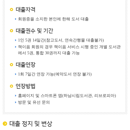
대출자격
회원증을 소지한 본인에 한해 도서 대출
대출권수 및 기간
1인 5권 14일간(참고도서, 연속간행물 대출불가)
책이음 회원의 경우 책이음 서비스 시행 중인 개별 도서관
에서 5권, 통합 30권까지 대출 가능
대출연장
1회 7일간 연장 가능(예약도서 연장 불가)
연장방법
홈페이지 및 스마트폰 앱(하남시립도서관, 리브로피아)
방문 및 유선 문의
대출 정지 및 변상