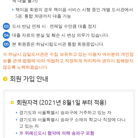
책 대출 불가)
책이음 회원의 경우 책이음 서비스 시행 중인 개별 도서관에서
5권, 통합 30권까지 대출 가능
도서 반납 연체 시 : 연체일 수만큼 대출 정지
대출 자료의 분실 및 훼손 시 변상 의무가 있습니다.
본 회원증은 하남시립도서관 통합 회원증입니다.
※ 하남시 감일도서관은 수집·보유하고 있는 이용자 여러분의 개인정
보를 관계 법령에 따라 적법하고 적정하게 처리하여 권익이 침해받지
않도록 노력하겠습니다.
회원 가입 안내
회원자격 (2021년 8월1일 부터 적용)
경기도와 서울특별시 송파구에 거주하고 있는 자
경기도와 서울특별시 송파구 소재의 학교나 직장에 다니
고 있는 자
※ 위례신도시 협약에 의해 송파구 포함