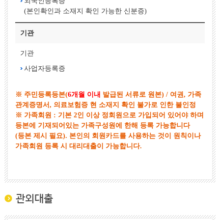
외국인등록증
(본인확인과 소재지 확인 가능한 신분증)
기관
기관
사업자등록증
※ 주민등록등본(
6개월 이내
발급된 서류로 원본) / 여권, 가족
관계증명서, 의료보험증 현 소재지 확인 불가로 인한 불인정
※ 가족회원 : 기본 2인 이상 정회원으로 가입되어 있어야 하며
등본에 기재되어있는 가족구성원에 한해 등록 가능합니다
(등본 제시 필요). 본인의 회원카드를 사용하는 것이 원칙이나
가족회원 등록 시 대리대출이 가능합니다.
관외대출