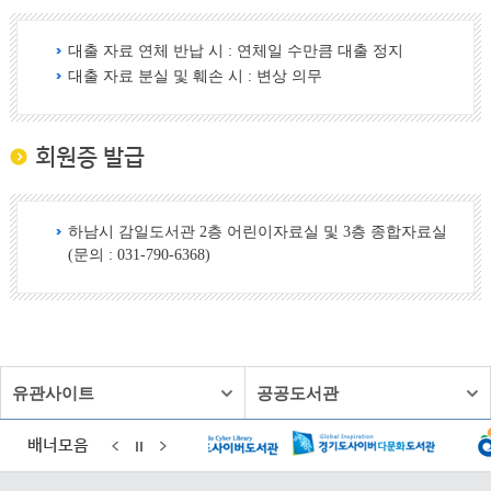
대출 자료 연체 반납 시 : 연체일 수만큼 대출 정지
대출 자료 분실 및 훼손 시 : 변상 의무
회원증 발급
하남시 감일도서관 2층 어린이자료실 및 3층 종합자료실
(문의 : 031-790-6368)
유관사이트
공공도서관
배너모음