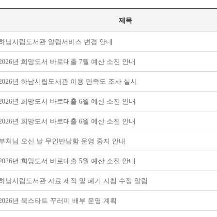
제목
하남시립도서관 알림서비스 변경 안내
2026년 희망도서 바로대출 7월 예산 소진 안내
2026년 하남시립도서관 이용 만족도 조사 실시
2026년 희망도서 바로대출 6월 예산 소진 안내
2026년 희망도서 바로대출 6월 예산 소진 안내
부처님 오신 날 무인반납함 운영 중지 안내
2026년 희망도서 바로대출 5월 예산 소진 안내
하남시립도서관 자료 제적 및 폐기 지침 수정 알림
2026년 북스타트 꾸러미 배부 운영 계획