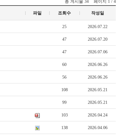
총 게시물
34
페이지
1 / 4
파일
조회수
작성일
25
2026.07.22
47
2026.07.20
47
2026.07.06
60
2026.06.26
56
2026.06.26
108
2026.05.21
99
2026.05.21
103
2026.04.24
138
2026.04.06