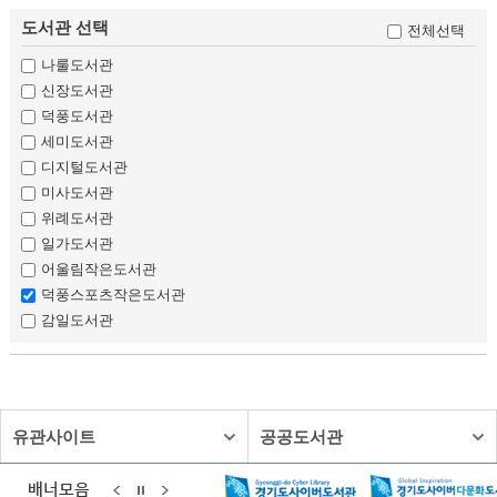
유관사이트
공공도서관
배너모음