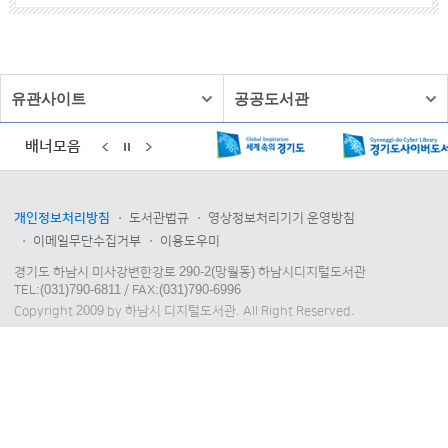
유관사이트
공공도서관
배너모음
개인정보처리방침
도서관법규
영상정보처리기기 운영방침
이메일무단수집거부
이용도우미
경기도 하남시 미사강변한강로 290-2(망월동) 하남시디지털도서관
TEL:(031)790-6811 / FAX:(031)790-6996
Copyright 2009 by 하남시 디지털도서관. All Right Reserved.