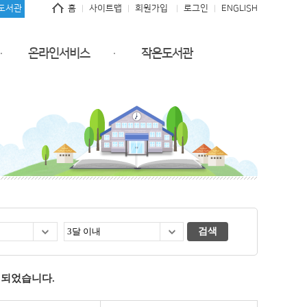
도서관
홈
사이트맵
회원가입
로그인
ENGLISH
온라인서비스
작은도서관