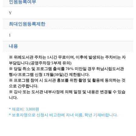
인원등록여부
Y
최대인원등록제한
1
내용
※ 위례도서관 주차는 1시간 무료이며, 이후에 발생되는 주차비는 자
부담입니다.(공영주차장 5부제 유의)
※ 당일 취소 및 프로그램 출석률 70% 미만일 경우 하남시립도서관
행사/프로그램 신청 1개월(30일)간 제한됩니다.
※ 프로그램 참여 시 도서관 홍보를 위한 촬영 및 활용에 동의하는 것
으로 간주합니다.
※
강사 또는 도서관 내부사정에 의해 일정 및 내용은 변경될 수 있습
니다.
* 재료비: 3,000원
* 보호자명으로 신청시 비고란에 자녀 이름, 학년 기재바랍니다.