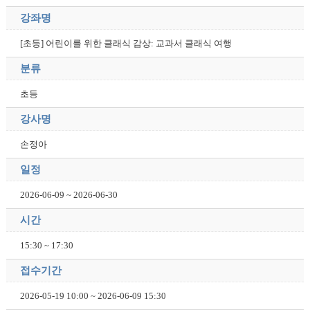
강좌명
[초등] 어린이를 위한 클래식 감상: 교과서 클래식 여행
분류
초등
강사명
손정아
일정
2026-06-09 ~ 2026-06-30
시간
15:30 ~ 17:30
접수기간
2026-05-19 10:00 ~ 2026-06-09 15:30