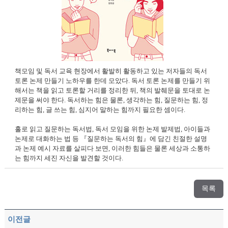
책모임 및 독서 교육 현장에서 활발히 활동하고 있는 저자들의 독서
토론 논제 만들기 노하우를 한데 모았다. 독서 토론 논제를 만들기 위
해서는 책을 읽고 토론할 거리를 정리한 뒤, 책의 발췌문을 토대로 논
제문을 써야 한다. 독서하는 힘은 물론, 생각하는 힘, 질문하는 힘, 정
리하는 힘, 글 쓰는 힘, 심지어 말하는 힘까지 필요한 셈이다.
홀로 읽고 질문하는 독서법, 독서 모임을 위한 논제 발제법, 아이들과
논제로 대화하는 법 등 『질문하는 독서의 힘』에 담긴 친절한 설명
과 논제 예시 자료를 살피다 보면, 이러한 힘들은 물론 세상과 소통하
는 힘까지 세진 자신을 발견할 것이다.
목록
이전글