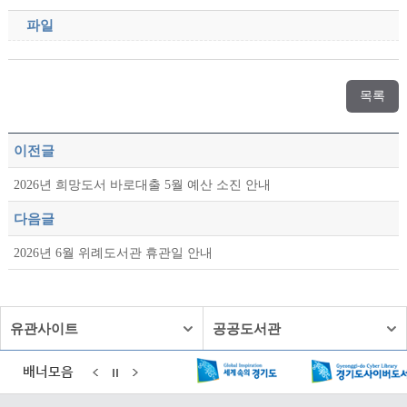
파일
목록
이전글
2026년 희망도서 바로대출 5월 예산 소진 안내
다음글
2026년 6월 위례도서관 휴관일 안내
유관사이트
공공도서관
배너모음