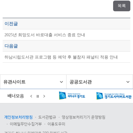
목록
이전글
2025년 희망도서 바로대출 서비스 종료 안내
다음글
하남시립도서관 프로그램 등 예약 후 불참자 패널티 적용 안내
유관사이트
공공도서관
배너모음
개인정보처리방침
도서관법규
영상정보처리기기 운영방침
이메일무단수집거부
이용도우미