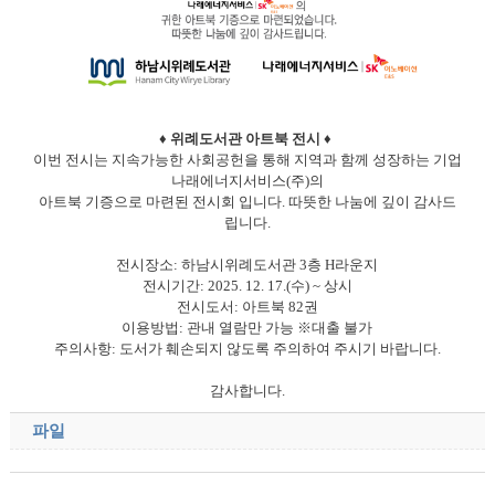
♦
위례도서관 아트북 전시
♦
이번 전시는 지속가능한 사회공헌을 통해 지역과 함께 성장하는 기업
나래에너지서비스(주)의
아트북 기증으로 마련된 전시회 입니다. 따뜻한 나눔에 깊이 감사드
립니다.
전시장소: 하남시위례도서관 3층 H라운지
전시기간: 2025. 12. 17.(수) ~ 상시
전시도서: 아트북 82권
이용방법: 관내 열람만 가능 ※대출 불가
주의사항: 도서가 훼손되지 않도록 주의하여 주시기 바랍니다.
감사합니다.
파일