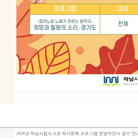
2026년 하남시립도서관 독서문화 프로그램 운영제안서 접수 안