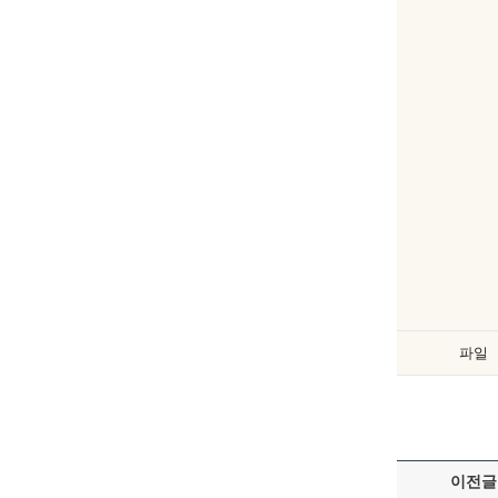
파일
이전글