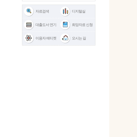
자료검색
디지털실
대출도서 연기
희망자료 신청
이용자 에티켓
오시는 길