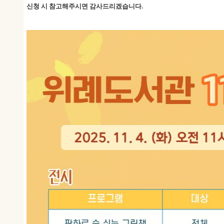
신청 시 참고해주시면 감사드리겠습니다.