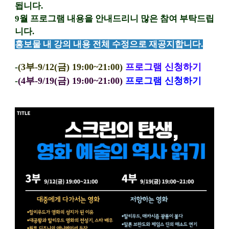
됩니다.
9월 프로그램 내용을 안내드리니 많은 참여 부탁드립
니다.
홍보물 내 강의 내용 전체 수정으로 재공지합니다.
-
(3부-9/12(금) 19:00~21:00)
프로그램 신청하기
-
(4부-9/19(금) 19:00~21:00)
프로그램 신청하기