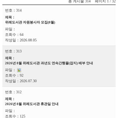
총 게시물
314
페이지
1 / 32
314
위례도서관 자원봉사자 모집(8월)
64
2026.08.05
313
2026년 8월 위례도서관 과년도 연속간행물(잡지) 배부 안내
92
2026.07.30
312
2026년 8월 위례도서관 휴관일 안내
125