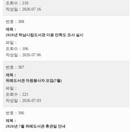
210
2026.07.16
308
2026년 하남시립도서관 이용 만족도 조사 실시
106
2026.07.06
307
위례도서관 자원봉사자 모집(7월)
221
2026.07.03
306
2026년 7월 위례도서관 휴관일 안내