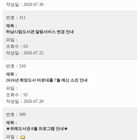
2026.07.30
311
하남시립도서관 알림서비스 변경 안내
63
2026.07.22
310
2026년 희망도서 바로대출 7월 예산 소진 안내
92
2026.07.20
309
★위례도서관 8월 프로그램 안내★