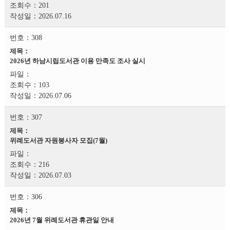
201
2026.07.16
308
2026년 하남시립도서관 이용 만족도 조사 실시
103
2026.07.06
307
위례도서관 자원봉사자 모집(7월)
216
2026.07.03
306
2026년 7월 위례도서관 휴관일 안내