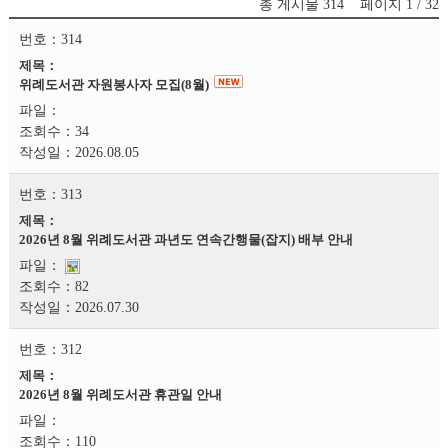
총 게시물
314
페이지
1 / 32
314
위례도서관 자원봉사자 모집(8월)
34
2026.08.05
313
2026년 8월 위례도서관 과년도 연속간행물(잡지) 배부 안내
82
2026.07.30
312
2026년 8월 위례도서관 휴관일 안내
110