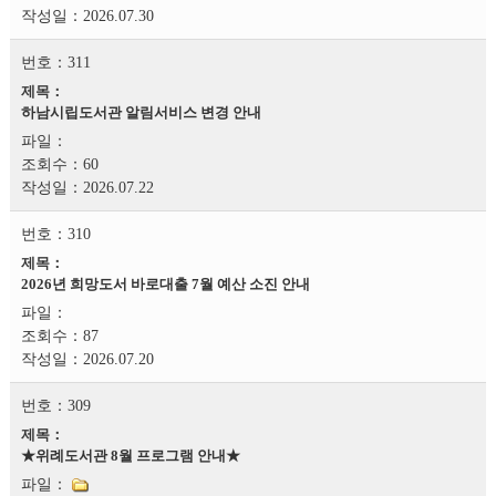
2026.07.30
311
하남시립도서관 알림서비스 변경 안내
60
2026.07.22
310
2026년 희망도서 바로대출 7월 예산 소진 안내
87
2026.07.20
309
★위례도서관 8월 프로그램 안내★