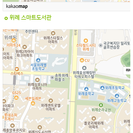
위례 스마트도서관
위례