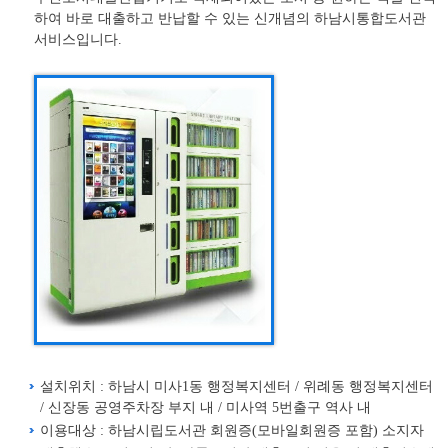
하여 바로 대출하고 반납할 수 있는 신개념의 하남시통합도서관
서비스입니다.
설치위치 : 하남시 미사1동 행정복지센터 / 위례동 행정복지센터
/ 신장동 공영주차장 부지 내 / 미사역 5번출구 역사 내
이용대상 : 하남시립도서관 회원증(모바일회원증 포함) 소지자