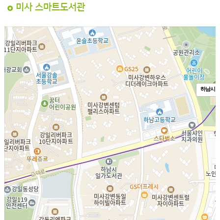
미사 스마트도서관
하남시 