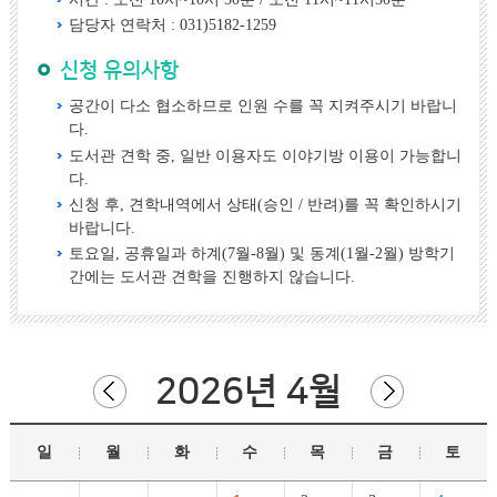
담당자 연락처 : 031)5182-1259
신청 유의사항
공간이 다소 협소하므로 인원 수를 꼭 지켜주시기 바랍니
다.
도서관 견학 중, 일반 이용자도 이야기방 이용이 가능합니
다.
신청 후, 견학내역에서 상태(승인 / 반려)를 꼭 확인하시기
바랍니다.
토요일, 공휴일과 하계(7월-8월) 및 동계(1월-2월) 방학기
간에는 도서관 견학을 진행하지 않습니다.
2026년 4월
일
월
화
수
목
금
토