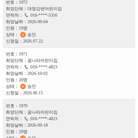
1972
대명강변어린이집
010-****-5316
2026-09-04
19명
승인
2026.07.22
1971
꿈나라어린이집
010-****-4823
2026-10-02
20명
승인
2026.06.15
1970
꿈나라어린이집
010-****-4823
2026-09-18
20명
승인