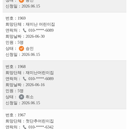
2026.06.15
1969
재미난 어린이집
010-****-6089
2026-06-30
5명
승인
2026.06.15
1968
재미난어린이집
010-****-6089
2026-06-16
5명
취소
2026.06.15
1967
첫단추어린이집
010-****-6342