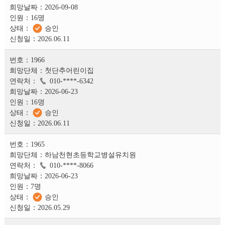
2026-09-08
16명
승인
2026.06.11
1966
첫단추어린이집
010-****-6342
2026-06-23
16명
승인
2026.06.11
1965
하남천현초등학교병설유치원
010-****-8066
2026-06-23
7명
승인
2026.05.29