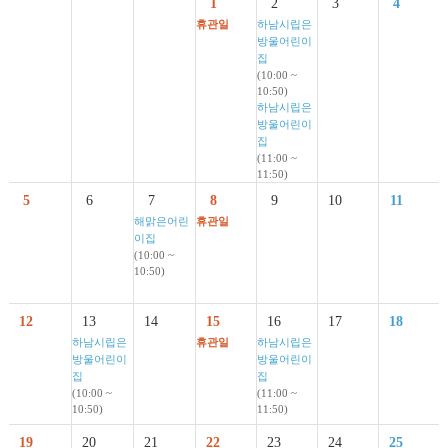
1
2
3
4
휴관일
하남시립은
방울어린이
집
(10:00 ~
10:50)
하남시립은
방울어린이
집
(11:00 ~
11:50)
5
6
7
8
9
10
11
해맑은어린
휴관일
이집
(10:00 ~
10:50)
12
13
14
15
16
17
18
하남시립은
휴관일
하남시립은
방울어린이
방울어린이
집
집
(10:00 ~
(11:00 ~
10:50)
11:50)
19
20
21
22
23
24
25