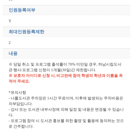
인원등록여부
Y
최대인원등록제한
2
내용
※ 당일 취소 및 프로그램 출석률이 70% 미만일 경우, 하남시립도서
관 행사/프로그램 신청이 1개월(30일)간 제한됩니다.
※ 보호자 아이디로 신청 시, 비고란에 참여 학생의 학년과 이름을 꼭
적어 주세요.
*유의사항
- 나룰도서관 주차장은 1시간 무료이며, 이후에 발생되는 주차비용은
자부담입니다.
- 강사 또는 도서관 내부사정에 의해 일정 및 내용은 변경될 수 있습니
다.
- 프로그램 참여 시 도서관 홍보를 위한 촬영 및 활용에 동의하는 것으
로 간주합니다.