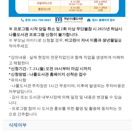
※ 프로그램 시작 당일 취소 및 2회 이상 무단불참 시 2025년 하남시
나룰도서관 프로그램 신청이 불가합니다.
※ 부모님 아이디로 신청할 경우,
비고란
에
자녀 이름과 생년월일
을
적어주세요.
*강의내용 : 실제 현장의 전문직업인과 함께 직업을 생생하게 이해하
고 체험한다.
*신청기간 : 7. 21.(월) 오전 10시부터 마감 시까지
*신청방법 : 나룰도서관 홈페이지 선착순 접수
*유의사항
- 나룰도서관 주차장은 1시간 무료이며, 이후에 발생되는 주차비용은
자부담입니다.
- 강사 또는 도서관 내부사정에 의해 일정 및 내용은 변경될 수 있습
니다.
- 프로그램 참여 시 도서관 홍보를 위한 촬영 및 활용에 동의하는 것
으로 간주합니다.
삭제여부