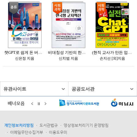
유관사이트
공공도서관
배너모음
개인정보처리방침
도서관법규
영상정보처리기기 운영방침
이메일무단수집거부
이용도우미