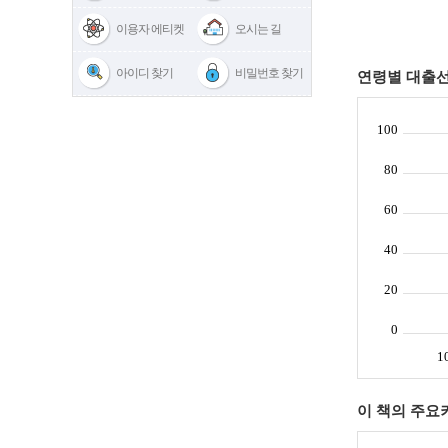
이용자 에티켓
오시는 길
아이디 찾기
비밀번호 찾기