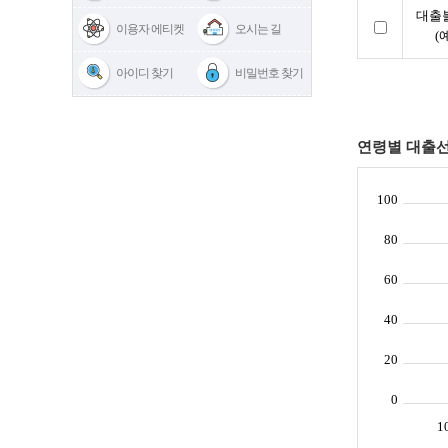
이용자 에티켓
오시는 길
아이디 찾기
비밀번호 찾기