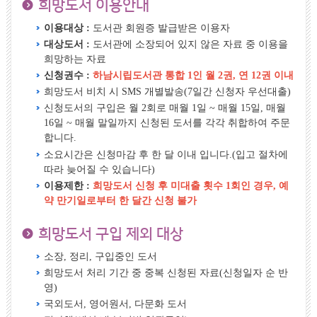
희망도서 이용안내
이용대상 :
도서관 회원증 발급받은 이용자
대상도서 :
도서관에 소장되어 있지 않은 자료 중 이용을
희망하는 자료
신청권수 :
하남시립도서관 통합 1인 월 2권, 연 12권 이내
희망도서 비치 시 SMS 개별발송(7일간 신청자 우선대출)
신청도서의 구입은 월 2회로 매월 1일 ~ 매월 15일, 매월
16일 ~ 매월 말일까지 신청된 도서를 각각 취합하여 주문
합니다.
소요시간은 신청마감 후 한 달 이내 입니다.(입고 절차에
따라 늦어질 수 있습니다)
이용제한 :
희망도서 신청 후 미대출 횟수 1회인 경우, 예
약 만기일로부터 한 달간 신청 불가
희망도서 구입 제외 대상
소장, 정리, 구입중인 도서
희망도서 처리 기간 중 중복 신청된 자료(신청일자 순 반
영)
국외도서, 영어원서, 다문화 도서