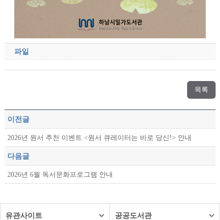
파일
목록
이전글
2026년 원서 추천 이벤트 <원서 큐레이터는 바로 당신!> 안내
다음글
2026년 6월 독서문화프로그램 안내
유관사이트
공공도서관