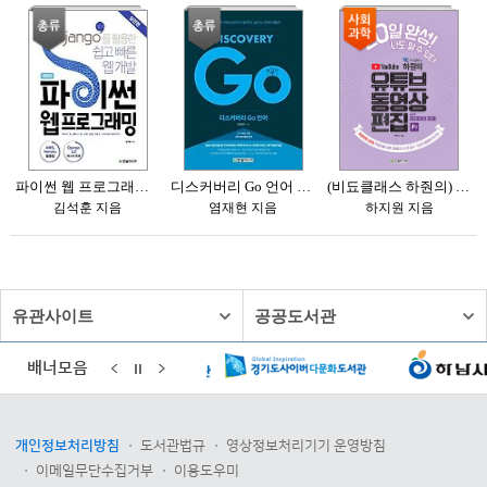
유관사이트
공공도서관
배너모음
개인정보처리방침
도서관법규
영상정보처리기기 운영방침
이메일무단수집거부
이용도우미