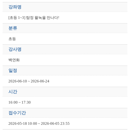
강좌명
[초등 1~3] 탐정 왈녹을 만나다!
분류
초등
강사명
백연화
일정
2026-06-10 ~ 2026-06-24
시간
16:00 ~ 17:30
접수기간
2026-05-18 10:00 ~ 2026-06-05 23:55