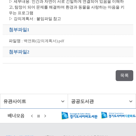
▷ 세부내용: 인간과 자연이 서로 긴밀하게 연결되어 있음을 이해하
고, 탐정이 되어 문제를 해결하며 환경과 동물을 사랑하는 마음을 키
우는 프로그램
▷ 강의계획서 : 붙임파일 참고
첨부파일1
파일명 :
백연화(강의계획서).pdf
첨부파일2
목록
유관사이트
공공도서관
배너모음