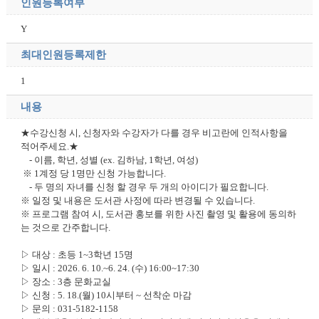
인원등록여부
Y
최대인원등록제한
1
내용
★수강신청 시, 신청자와 수강자가 다를 경우 비고란에 인적사항을
적어주세요.★
- 이름, 학년, 성별 (ex. 김하남, 1학년, 여성)
※ 1계정 당 1명만 신청 가능합니다.
- 두 명의 자녀를 신청 할 경우 두 개의 아이디가 필요합니다.
※ 일정 및 내용은 도서관 사정에 따라 변경될 수 있습니다.
※ 프로그램 참여 시, 도서관 홍보를 위한 사진 촬영 및 활용에 동의하
는 것으로 간주합니다.
▷ 대상 : 초등 1~3학년 15명
▷ 일시 : 2026. 6. 10.~6. 24. (수) 16:00~17:30
▷ 장소 : 3층 문화교실
▷ 신청 : 5. 18.(월) 10시부터 ~ 선착순 마감
▷ 문의 : 031-5182-1158