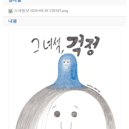
썸네일
스크린샷 2026-04-30 150345.png
내용