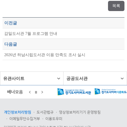
목록
이전글
감일도서관 7월 프로그램 안내
다음글
2026년 하남시립도서관 이용 만족도 조사 실시
유관사이트
공공도서관
배너모음
개인정보처리방침
도서관법규
영상정보처리기기 운영방침
이메일무단수집거부
이용도우미