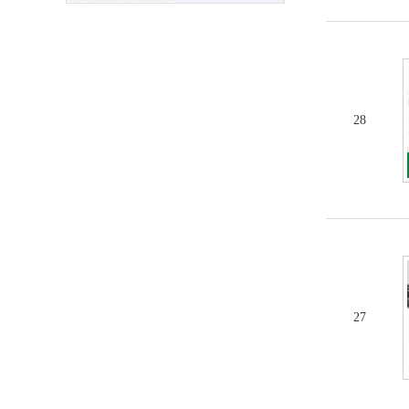
28
27