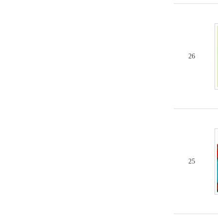
26
25