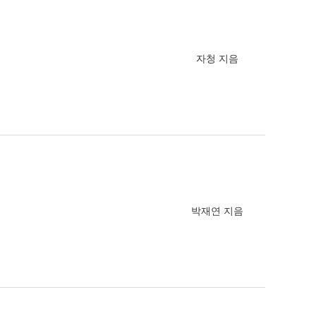
자청 지음
박재연 지음