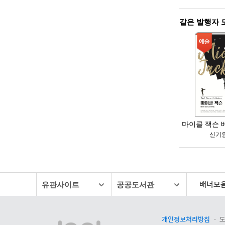
배너모
유관사이트
공공도서관
개인정보처리방침