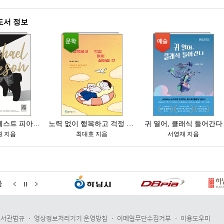
음
도서관법규
영상정보처리기기 운영방침
이메일무단수집거부
이용도우미