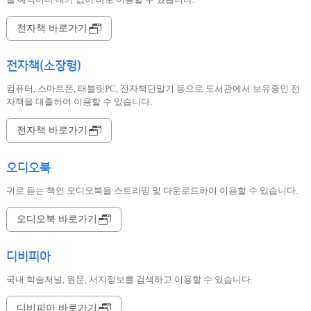
전자책 바로가기
전자책(소장형)
컴퓨터, 스마트폰, 태블릿PC, 전자책단말기 등으로 도서관에서 보유중인 전
자책을 대출하여 이용할 수 있습니다.
전자책 바로가기
오디오북
귀로 듣는 책인 오디오북을 스트리밍 및 다운로드하여 이용할 수 있습니다.
오디오북 바로가기
디비피아
국내 학술저널, 원문, 서지정보를 검색하고 이용할 수 있습니다.
디비피아 바로가기