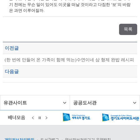
기 전에는 무슨 일이 있어도 이곳을 떠날 것이라고 다짐한 ‘보’의 바람
은 과연 이루어질까.
목록
이전글
(한 번에 만들어 온 가족이 함께 먹는)수연이네 삼 형제 완밥 레시피
다음글
유관사이트
공공도서관
배너모음