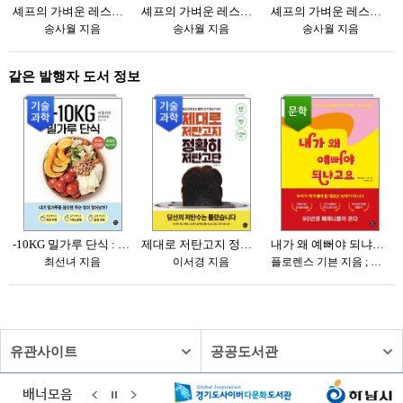
유관사이트
공공도서관
배너모음