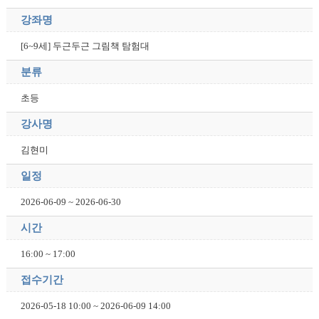
강좌명
[6~9세] 두근두근 그림책 탐험대
분류
초등
강사명
김현미
일정
2026-06-09 ~ 2026-06-30
시간
16:00 ~ 17:00
접수기간
2026-05-18 10:00 ~ 2026-06-09 14:00