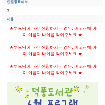
인원등록여부
N
내용
★부모님이 대신 신청하시는 경우, 비고란에 아
이 이름과 나이를 적어주세요 ★
★부모님이 대신 신청하시는 경우, 비고란에 아
이 이름과 나이를 적어주세요 ★
★부모님이 대신 신청하시는 경우, 비고란에 아
이 이름과 나이를 적어주세요 ★