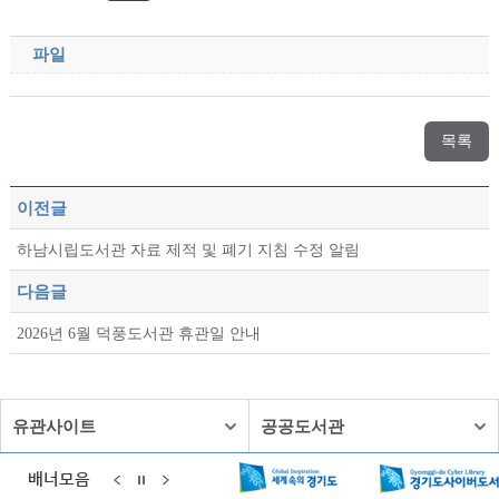
파일
목록
이전글
하남시립도서관 자료 제적 및 폐기 지침 수정 알림
다음글
2026년 6월 덕풍도서관 휴관일 안내
유관사이트
공공도서관
배너모음