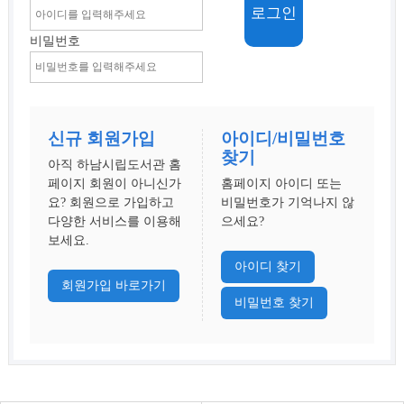
비밀번호
신규 회원가입
아이디/비밀번호
찾기
아직 하남시립도서관 홈
페이지 회원이 아니신가
홈페이지 아이디 또는
요? 회원으로 가입하고
비밀번호가 기억나지 않
다양한 서비스를 이용해
으세요?
보세요.
아이디 찾기
회원가입 바로가기
비밀번호 찾기