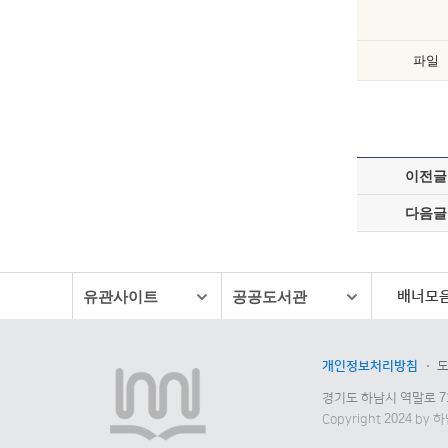
파일
이전글
다음글
배너모
유관사이트
공공도서관
개인정보처리방침
경기도 하남시 역말로 7
Copyright 2024 by