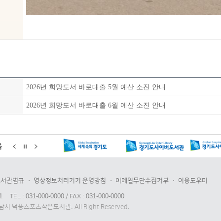
2026년 희망도서 바로대출 5월 예산 소진 안내
2026년 희망도서 바로대출 6월 예산 소진 안내
음
도서관법규
영상정보처리기기 운영방침
이메일무단수집거부
이용도우미
1
TEL : 031-000-0000 / FAX : 031-000-0000
 하남시 덕풍스포츠작은도서관. All Right Reserved.