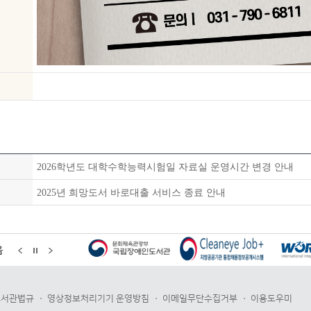
2026학년도 대학수학능력시험일 자료실 운영시간 변경 안내
2025년 희망도서 바로대출 서비스 종료 안내
음
도서관법규
영상정보처리기기 운영방침
이메일무단수집거부
이용도우미