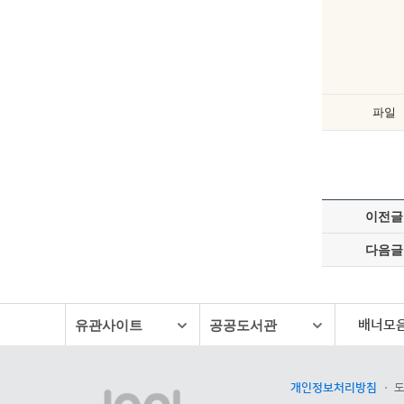
파일
이전글
다음글
배너모
유관사이트
공공도서관
개인정보처리방침