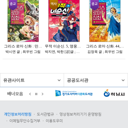
유관사이트
공공도서관
배너모음
개인정보처리방침
도서관법규
영상정보처리기기 운영방침
이메일무단수집거부
이용도우미