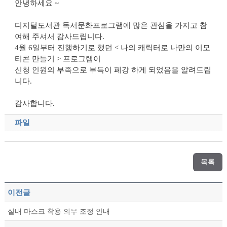
안녕하세요 ~
디지털도서관 독서문화프로그램에 많은 관심을 가지고 참
여해 주셔서 감사드립니다.
4월 6일부터 진행하기로 했던 < 나의 캐릭터로 나만의 이모
티콘 만들기 > 프로그램이
신청 인원의 부족으로 부득이 폐강 하게 되었음을 알려드립
니다.
감사합니다.
파일
목록
이전글
실내 마스크 착용 의무 조정 안내