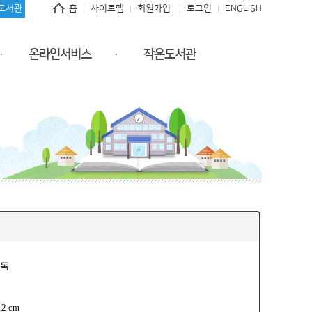
도서관
홈
사이트맵
회원가입
로그인
ENGLISH
온라인서비스
작은도서관