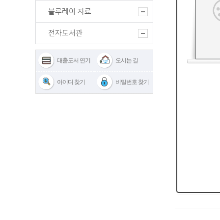
블루레이 자료
전자도서관
대출도서 연기
오시는 길
아이디 찾기
비밀번호 찾기